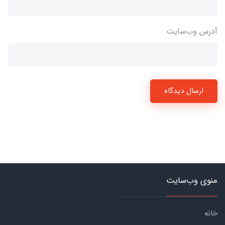
آدرس وب‌سایت
ارسال دیدگاه
منوی وب‌سایت
خانه