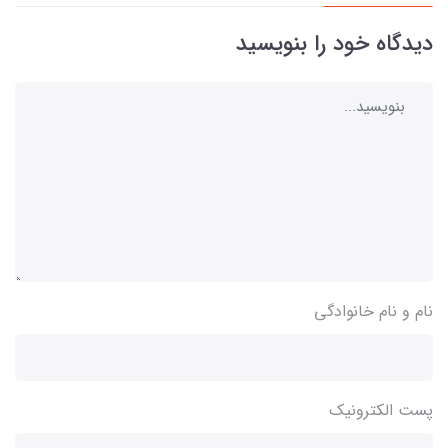
دیدگاه خود را بنویسید
نام و نام خانوادگی
پست الکترونیک