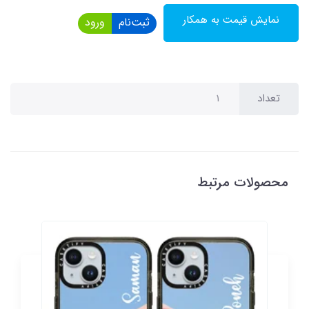
نمایش قیمت به همکار
ثبت‌نام
ورود
تعداد
محصولات مرتبط