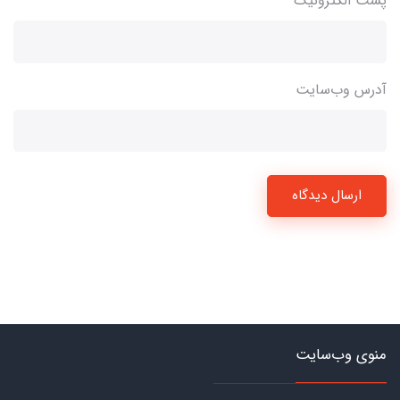
پست الکترونیک
آدرس وب‌سایت
ارسال دیدگاه
منوی وب‌سایت