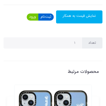
نمایش قیمت به همکار
ثبت‌نام
ورود
تعداد
محصولات مرتبط