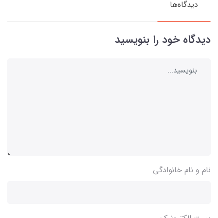
دیدگاه‌ها
دیدگاه خود را بنویسید
نام و نام خانوادگی