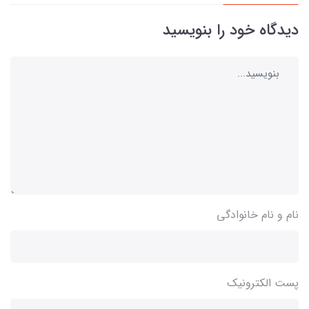
دیدگاه خود را بنویسید
نام و نام خانوادگی
پست الکترونیک