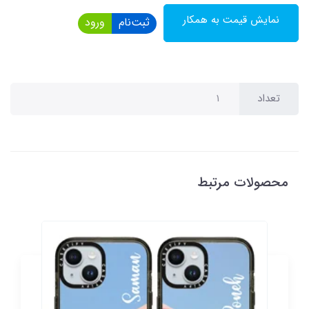
نمایش قیمت به همکار
ثبت‌نام
ورود
تعداد
محصولات مرتبط