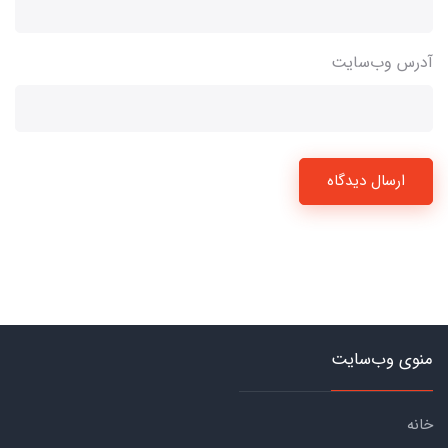
آدرس وب‌سایت
ارسال دیدگاه
منوی وب‌سایت
خانه