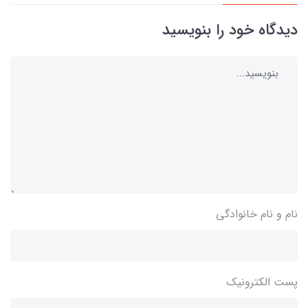
دیدگاه خود را بنویسید
نام و نام خانوادگی
پست الکترونیک