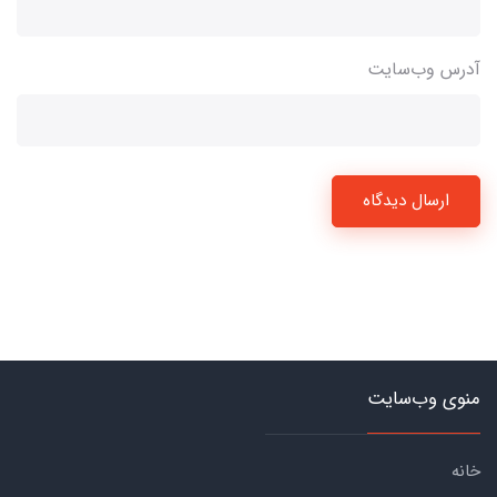
آدرس وب‌سایت
ارسال دیدگاه
منوی وب‌سایت
خانه