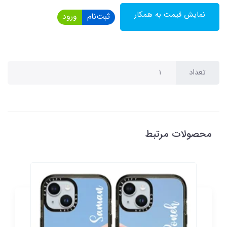
نمایش قیمت به همکار
ثبت‌نام
ورود
تعداد
محصولات مرتبط