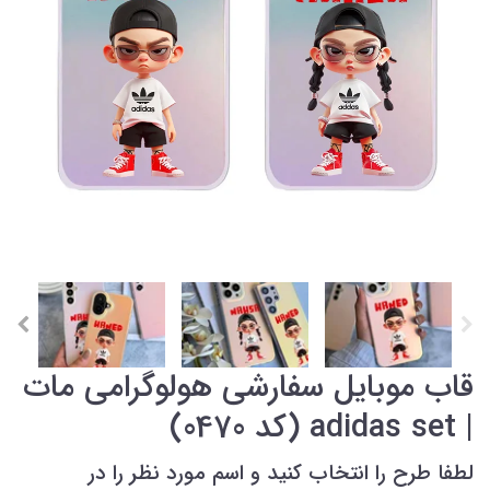
قاب موبایل سفارشی هولوگرامی مات
| adidas set (کد 0470)
لطفا طرح را انتخاب کنید و اسم مورد نظر را در