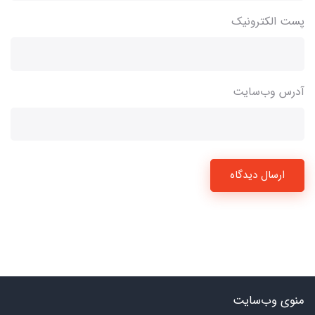
پست الکترونیک
آدرس وب‌سایت
ارسال دیدگاه
منوی وب‌سایت