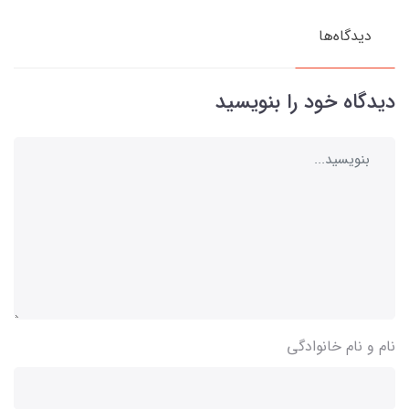
دیدگاه‌ها
دیدگاه خود را بنویسید
نام و نام خانوادگی