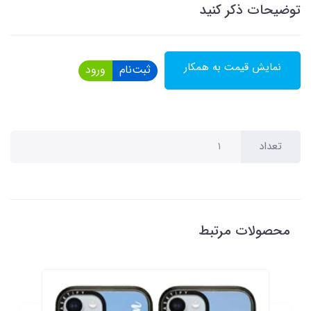
توضیحات ذکر کنید
نمایش قیمت به همکار
ثبت‌نام
ورود
تعداد
محصولات مرتبط