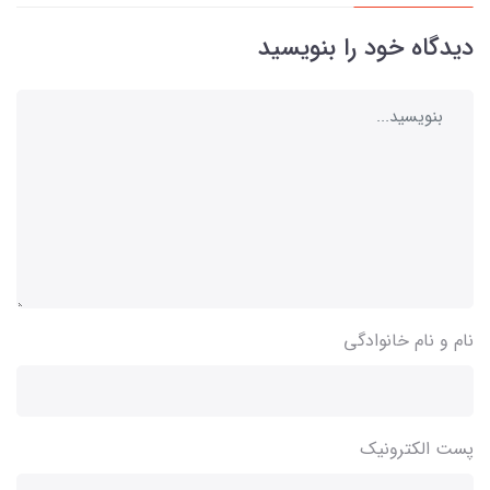
دیدگاه خود را بنویسید
نام و نام خانوادگی
پست الکترونیک