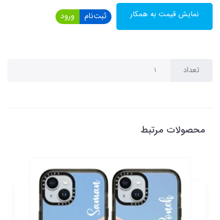
نمایش قیمت به همکار
ثبت‌نام
ورود
تعداد
محصولات مرتبط