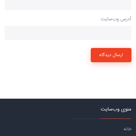
آدرس وب‌سایت
ارسال دیدگاه
منوی وب‌سایت
خانه