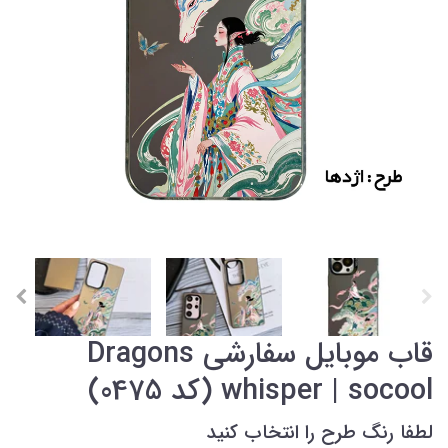
قاب موبایل سفارشی Dragons
whisper | socool (کد 0475)
لطفا رنگ طرح را انتخاب کنید