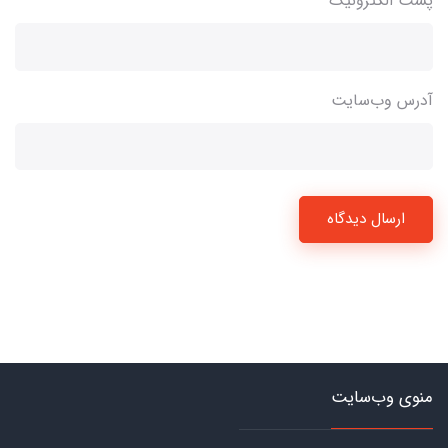
پست الکترونیک
آدرس وب‌سایت
ارسال دیدگاه
منوی وب‌سایت