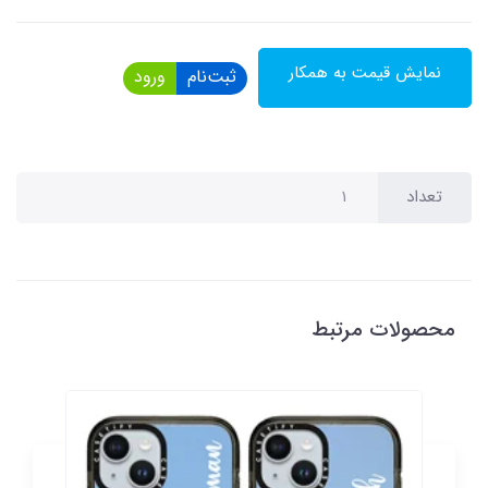
نمایش قیمت به همکار
ثبت‌نام
ورود
تعداد
محصولات مرتبط