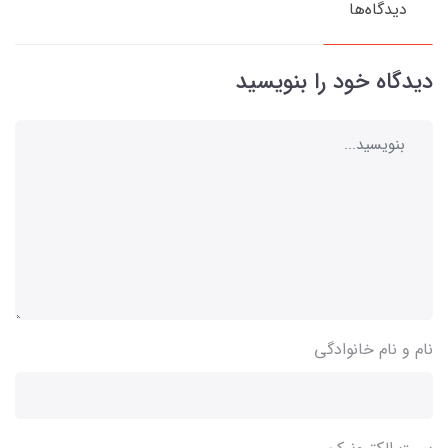
دیدگاه‌ها
دیدگاه خود را بنویسید
نام و نام خانوادگی