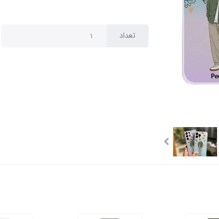
تعداد