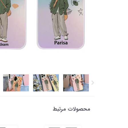
محصولات مرتبط