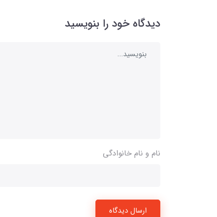
دیدگاه خود را بنویسید
نام و نام خانوادگی
ارسال دیدگاه