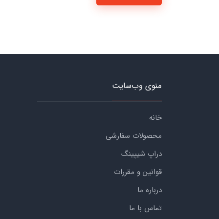
منوی وب‌سایت
خانه
محصولات سفارشی
دراپ شیپینگ
قوانین و مقررات
درباره ما
تماس با ما