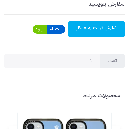
سفارش بنویسید
نمایش قیمت به همکار
ثبت‌نام
ورود
تعداد
محصولات مرتبط