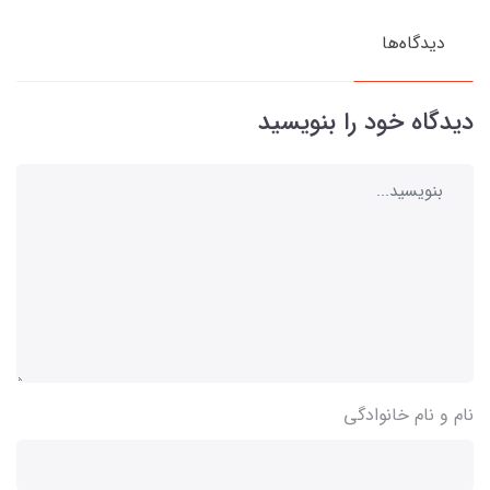
دیدگاه‌ها
دیدگاه خود را بنویسید
نام و نام خانوادگی