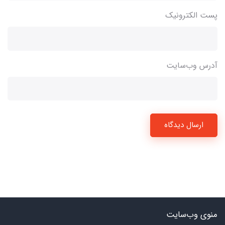
پست الکترونیک
آدرس وب‌سایت
ارسال دیدگاه
منوی وب‌سایت