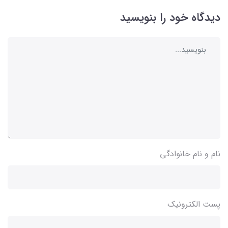
دیدگاه خود را بنویسید
نام و نام خانوادگی
پست الکترونیک