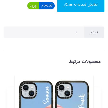
نمایش قیمت به همکار
ثبت‌نام
ورود
تعداد
محصولات مرتبط