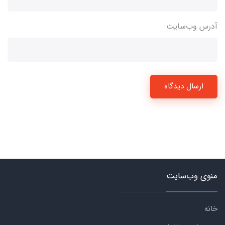
آدرس وب‌سایت
ارسال دیدگاه
منوی وب‌سایت
خانه