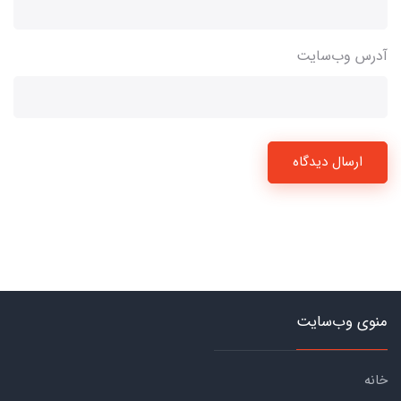
آدرس وب‌سایت
ارسال دیدگاه
منوی وب‌سایت
خانه