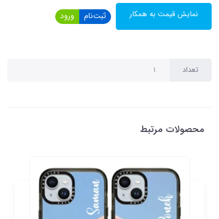
نمایش قیمت به همکار
ثبت‌نام
ورود
تعداد
محصولات مرتبط