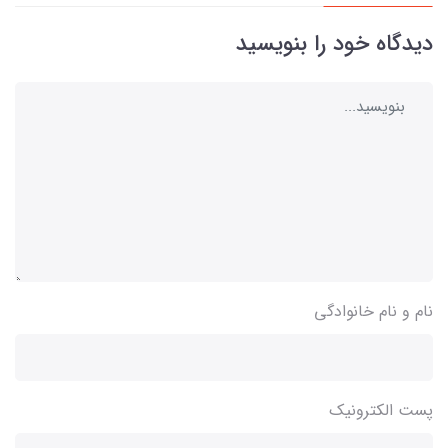
دیدگاه خود را بنویسید
نام و نام خانوادگی
پست الکترونیک