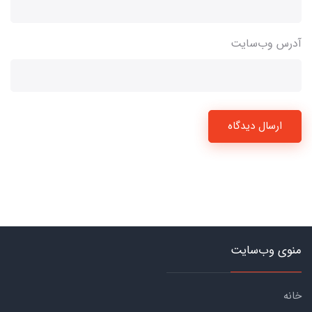
آدرس وب‌سایت
ارسال دیدگاه
منوی وب‌سایت
خانه