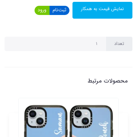
نمایش قیمت به همکار
ثبت‌نام
ورود
تعداد
محصولات مرتبط