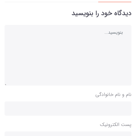
دیدگاه خود را بنویسید
نام و نام خانوادگی
پست الکترونیک