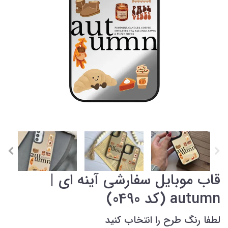
قاب موبایل سفارشی آینه ای |
autumn (کد 0490)
لطفا رنگ طرح را انتخاب کنید