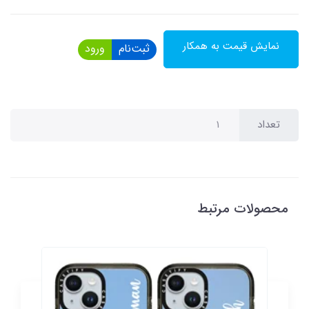
نمایش قیمت به همکار
ثبت‌نام
ورود
تعداد
محصولات مرتبط