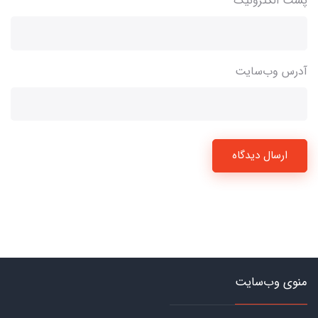
پست الکترونیک
آدرس وب‌سایت
ارسال دیدگاه
منوی وب‌سایت