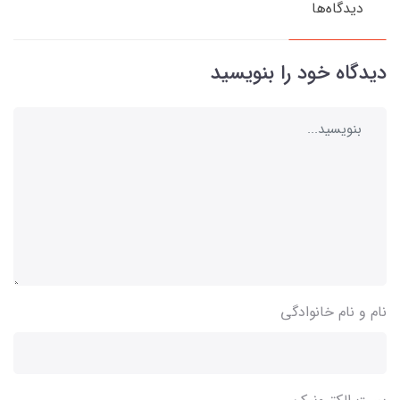
دیدگاه‌ها
دیدگاه خود را بنویسید
نام و نام خانوادگی