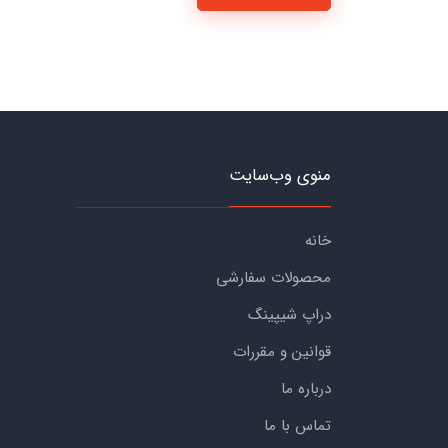
منوی وب‌سایت
خانه
محصولات سفارشی
دراپ شیپینگ
قوانین و مقررات
درباره ما
تماس با ما