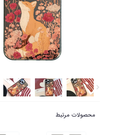
محصولات مرتبط