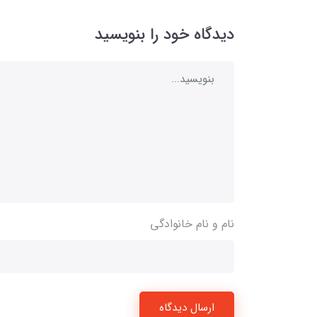
دیدگاه خود را بنویسید
نام و نام خانوادگی
ارسال دیدگاه