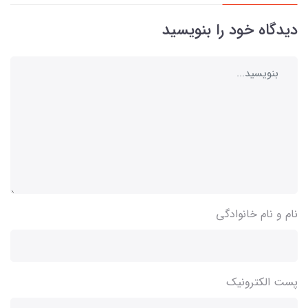
دیدگاه خود را بنویسید
نام و نام خانوادگی
پست الکترونیک