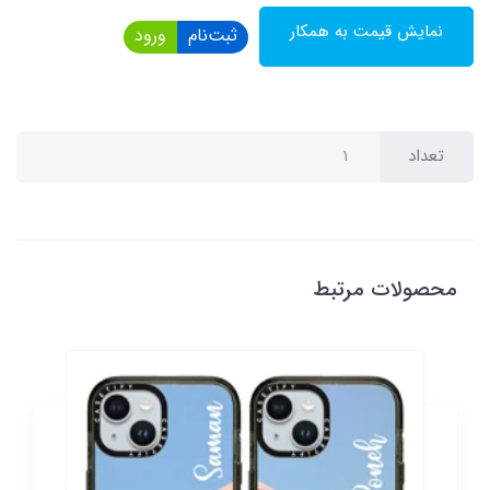
نمایش قیمت به همکار
ثبت‌نام
ورود
تعداد
محصولات مرتبط