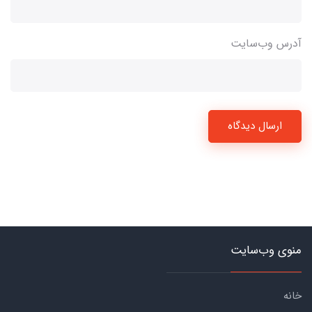
آدرس وب‌سایت
ارسال دیدگاه
منوی وب‌سایت
خانه