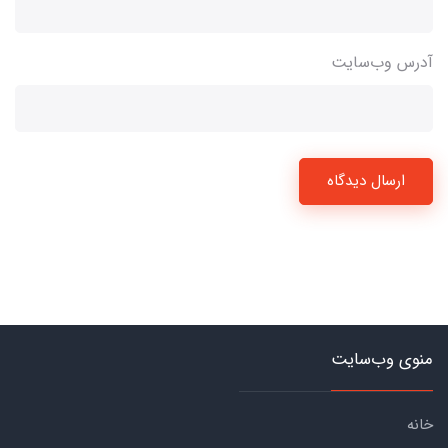
آدرس وب‌سایت
ارسال دیدگاه
منوی وب‌سایت
خانه