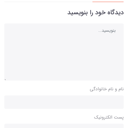
دیدگاه خود را بنویسید
نام و نام خانوادگی
پست الکترونیک