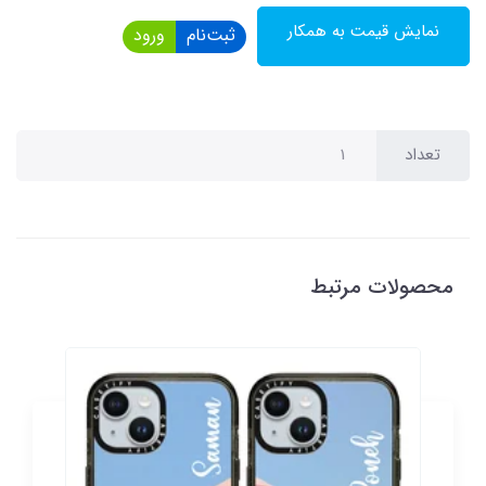
نمایش قیمت به همکار
ثبت‌نام
ورود
تعداد
محصولات مرتبط