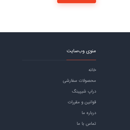
منوی وب‌سایت
خانه
محصولات سفارشی
دراپ شیپینگ
قوانین و مقررات
درباره ما
تماس با ما