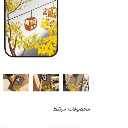
محصولات مرتبط