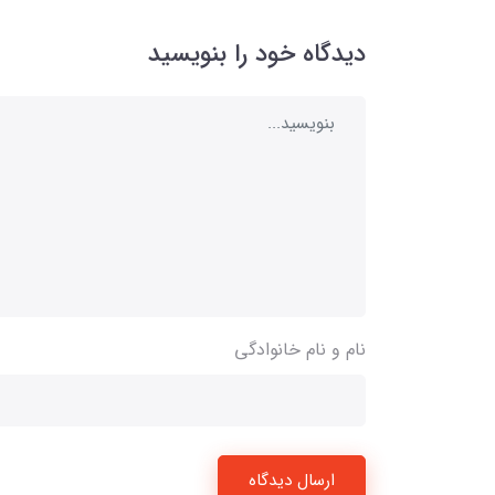
دیدگاه خود را بنویسید
نام و نام خانوادگی
ارسال دیدگاه