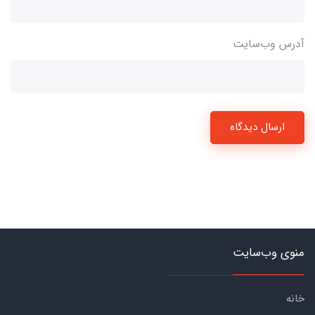
آدرس وب‌سایت
ارسال دیدگاه
منوی وب‌سایت
خانه