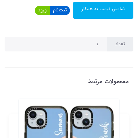
نمایش قیمت به همکار
ثبت‌نام
ورود
تعداد
محصولات مرتبط