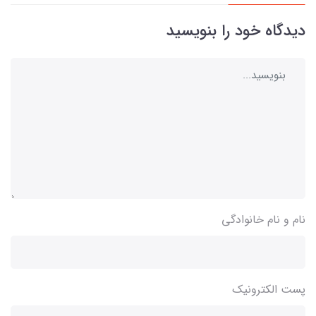
دیدگاه خود را بنویسید
نام و نام خانوادگی
پست الکترونیک