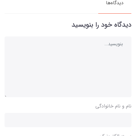
دیدگاه‌ها
دیدگاه خود را بنویسید
نام و نام خانوادگی