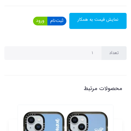
نمایش قیمت به همکار
ثبت‌نام
ورود
تعداد
محصولات مرتبط