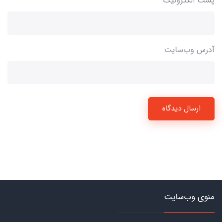
پست الکترونیک
آدرس وب‌سایت
ارسال دیدگاه
منوی وب‌سایت