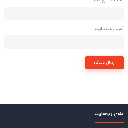
پست الکترونیک
آدرس وب‌سایت
ارسال دیدگاه
منوی وب‌سایت