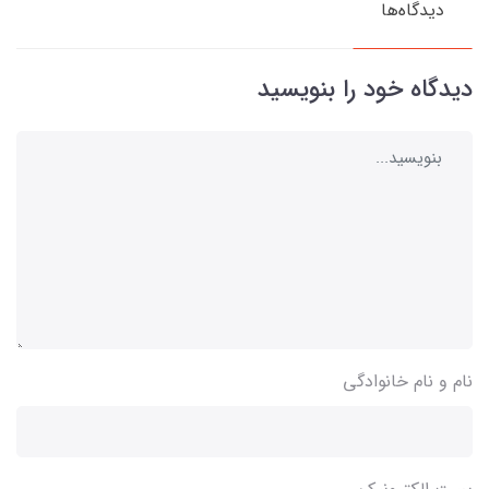
دیدگاه‌ها
دیدگاه خود را بنویسید
نام و نام خانوادگی