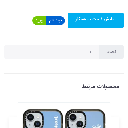
نمایش قیمت به همکار
ثبت‌نام
ورود
تعداد
محصولات مرتبط