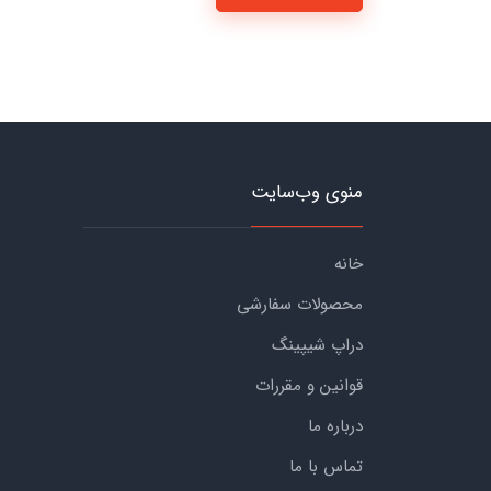
منوی وب‌سایت
خانه
محصولات سفارشی
دراپ شیپینگ
قوانین و مقررات
درباره ما
تماس با ما