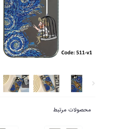
محصولات مرتبط