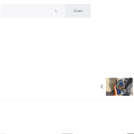
تعداد