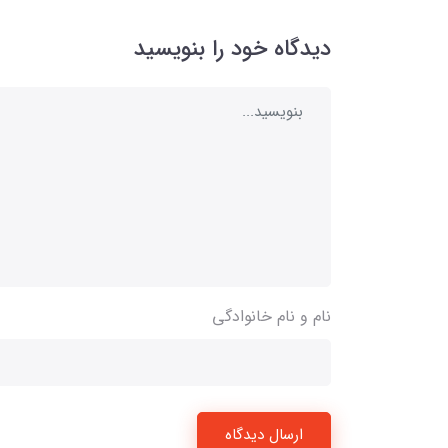
دیدگاه خود را بنویسید
نام و نام خانوادگی
ارسال دیدگاه