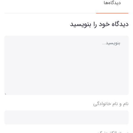
دیدگاه‌ها
دیدگاه خود را بنویسید
نام و نام خانوادگی