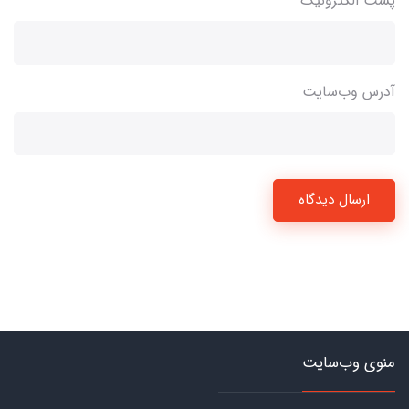
پست الکترونیک
آدرس وب‌سایت
ارسال دیدگاه
منوی وب‌سایت