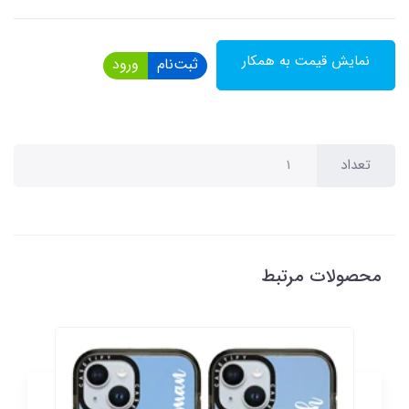
نمایش قیمت به همکار
ثبت‌نام
ورود
تعداد
محصولات مرتبط