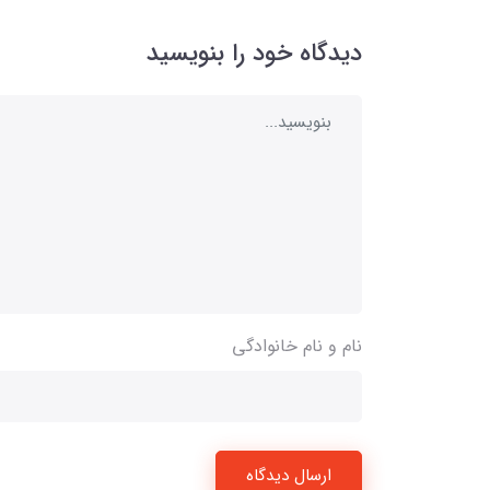
دیدگاه خود را بنویسید
نام و نام خانوادگی
ارسال دیدگاه