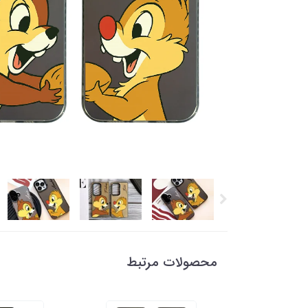
محصولات مرتبط