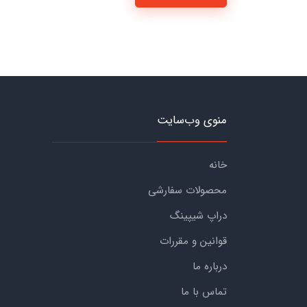
منوی وب‌سایت
خانه
محصولات سفارشی
دراپ شیپینگ
قوانین و مقررات
درباره ما
تماس با ما