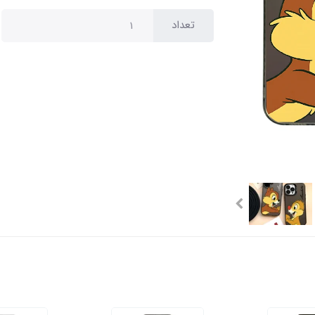
تعداد