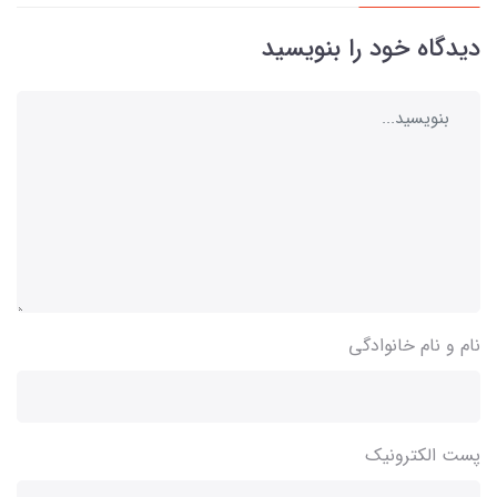
دیدگاه خود را بنویسید
نام و نام خانوادگی
پست الکترونیک