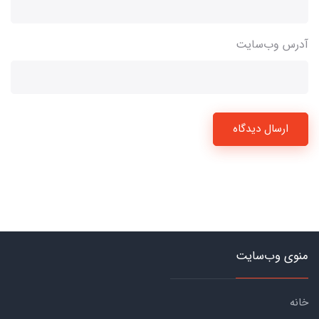
آدرس وب‌سایت
ارسال دیدگاه
منوی وب‌سایت
خانه