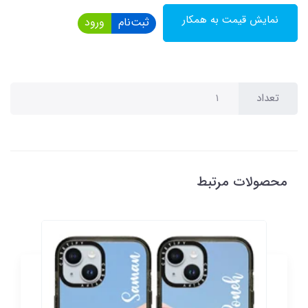
نمایش قیمت به همکار
ثبت‌نام
ورود
تعداد
محصولات مرتبط