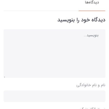
دیدگاه‌ها
دیدگاه خود را بنویسید
نام و نام خانوادگی