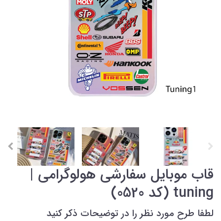
قاب موبایل سفارشی هولوگرامی |
tuning (کد 0520)
لطفا طرح مورد نظر را در توضیحات ذکر کنید