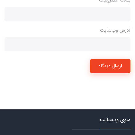
پست الکترونیک
آدرس وب‌سایت
ارسال دیدگاه
منوی وب‌سایت