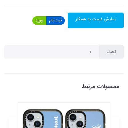
نمایش قیمت به همکار
ثبت‌نام
ورود
تعداد
محصولات مرتبط