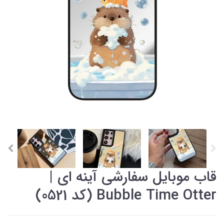
قاب موبایل سفارشی آینه ای |
Bubble Time Otter (کد 0521)