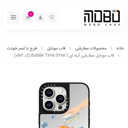
0
خانه
محصولات سفارشی
قاب موبایل
طرح با اسم خودت
قاب موبایل سفارشی آینه ای | Bubble Time Otter (کد 0521)