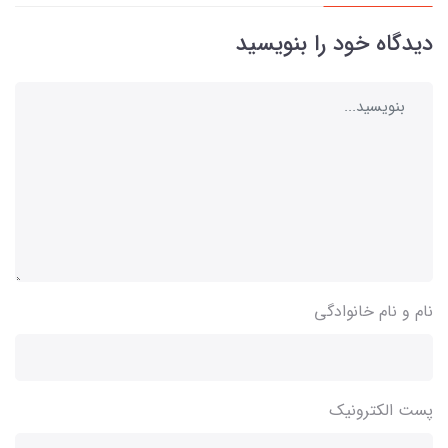
دیدگاه خود را بنویسید
نام و نام خانوادگی
پست الکترونیک