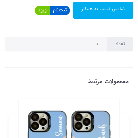
نمایش قیمت به همکار
ثبت‌نام
ورود
تعداد
محصولات مرتبط