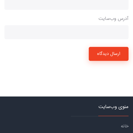
آدرس وب‌سایت
ارسال دیدگاه
منوی وب‌سایت
خانه