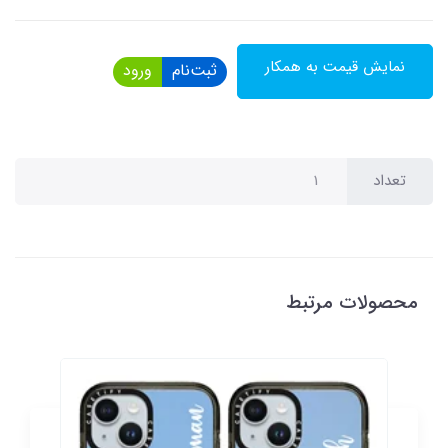
نمایش قیمت به همکار
ثبت‌نام
ورود
تعداد
محصولات مرتبط