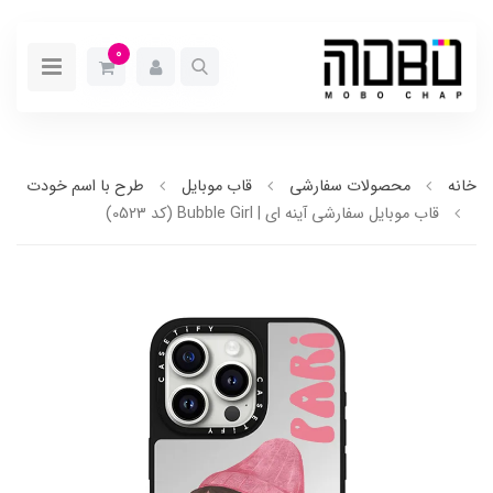
0
خانه
محصولات سفارشی
قاب موبایل
طرح با اسم خودت
قاب موبایل سفارشی آینه ای | Bubble Girl (کد 0523)