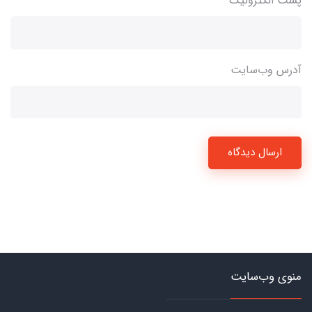
پست الکترونیک
آدرس وب‌سایت
ارسال دیدگاه
منوی وب‌سایت