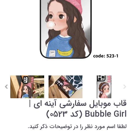
قاب موبایل سفارشی آینه ای |
Bubble Girl (کد 0523)
لطفا اسم مورد نظر را در توضیحات ذکر کنید.