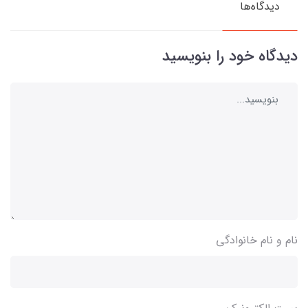
دیدگاه‌ها
دیدگاه خود را بنویسید
نام و نام خانوادگی