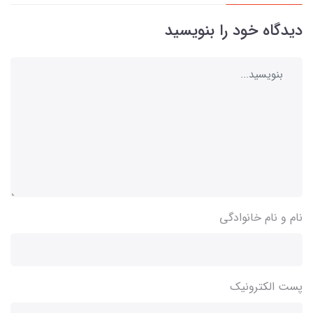
دیدگاه خود را بنویسید
نام و نام خانوادگی
پست الکترونیک