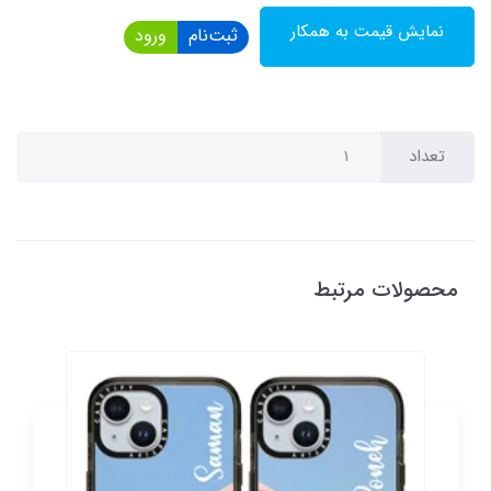
نمایش قیمت به همکار
ثبت‌نام
ورود
تعداد
محصولات مرتبط