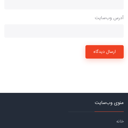
آدرس وب‌سایت
ارسال دیدگاه
منوی وب‌سایت
خانه