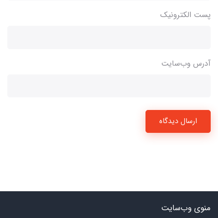
پست الکترونیک
آدرس وب‌سایت
ارسال دیدگاه
منوی وب‌سایت