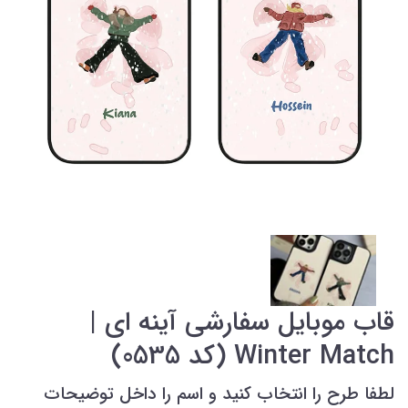
قاب موبایل سفارشی آینه ای |
Winter Match (کد 0535)
لطفا طرح را انتخاب کنید و اسم را داخل توضیحات