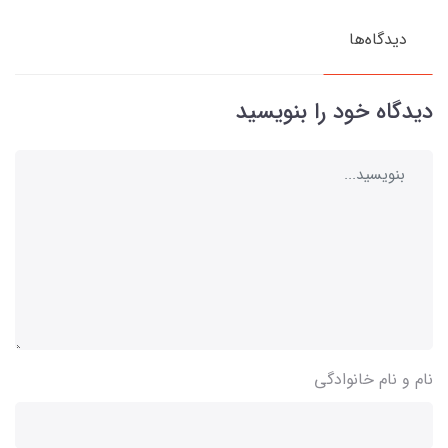
دیدگاه‌ها
دیدگاه خود را بنویسید
نام و نام خانوادگی