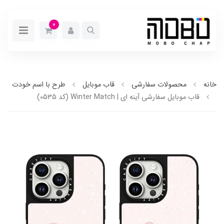
0
خانه
محصولات سفارشی
قاب موبایل
طرح با اسم خودت
قاب موبایل سفارشی آینه ای | Winter Match (کد 0535)