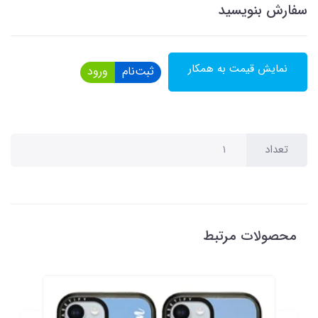
سفارش بنویسید
نمایش قیمت به همکار
ثبت‌نام
ورود
تعداد
محصولات مرتبط