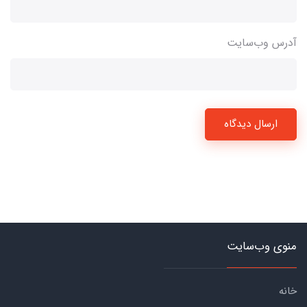
آدرس وب‌سایت
ارسال دیدگاه
منوی وب‌سایت
خانه