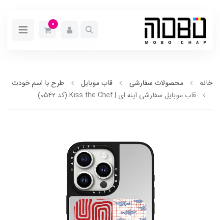
0
خانه
محصولات سفارشی
قاب موبایل
طرح با اسم خودت
قاب موبایل سفارشی آینه ای | Kiss the Chef (کد 0542)