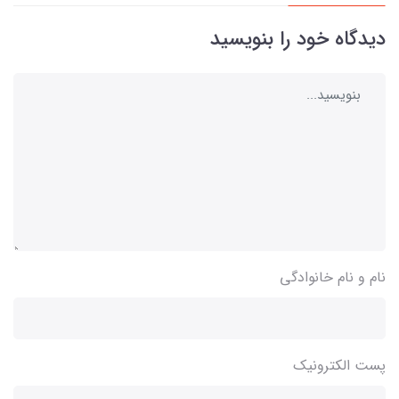
دیدگاه خود را بنویسید
نام و نام خانوادگی
پست الکترونیک