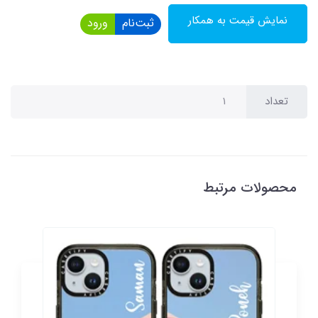
نمایش قیمت به همکار
ثبت‌نام
ورود
تعداد
محصولات مرتبط