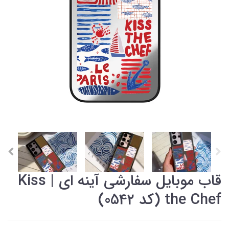
قاب موبایل سفارشی آینه ای | Kiss
the Chef (کد 0542)