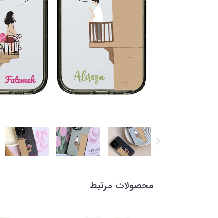
محصولات مرتبط