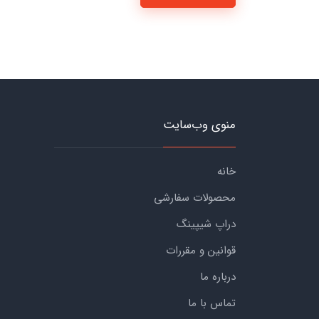
منوی وب‌سایت
خانه
محصولات سفارشی
دراپ شیپینگ
قوانین و مقررات
درباره ما
تماس با ما