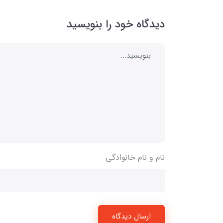
دیدگاه خود را بنویسید
نام و نام خانوادگی
ارسال دیدگاه