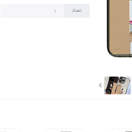
تعداد