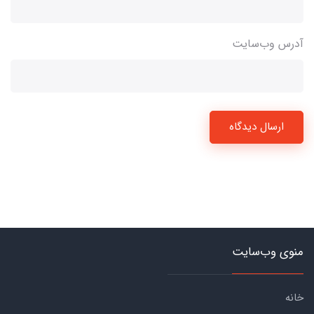
آدرس وب‌سایت
ارسال دیدگاه
منوی وب‌سایت
خانه