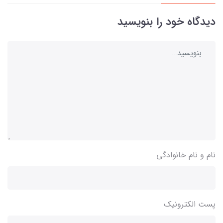
دیدگاه خود را بنویسید
نام و نام خانوادگی
پست الکترونیک