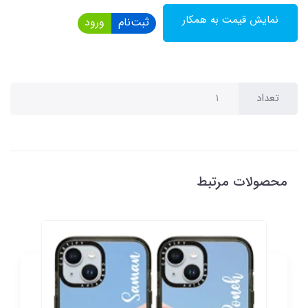
نمایش قیمت به همکار
ثبت‌نام
ورود
تعداد
محصولات مرتبط