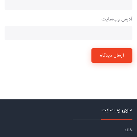
آدرس وب‌سایت
ارسال دیدگاه
منوی وب‌سایت
خانه