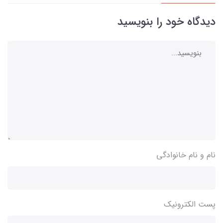
دیدگاه خود را بنویسید
نام و نام خانوادگی
پست الکترونیک