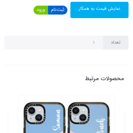
نمایش قیمت به همکار
ثبت‌نام
ورود
تعداد
محصولات مرتبط