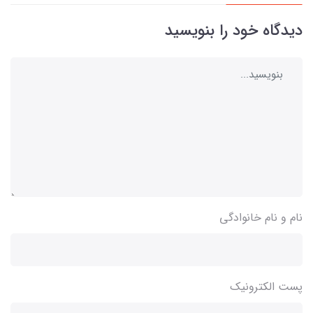
دیدگاه خود را بنویسید
نام و نام خانوادگی
پست الکترونیک