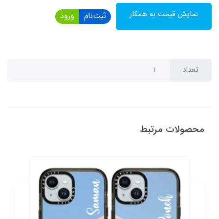
نمایش قیمت به همکار
ثبت‌نام
ورود
تعداد
محصولات مرتبط