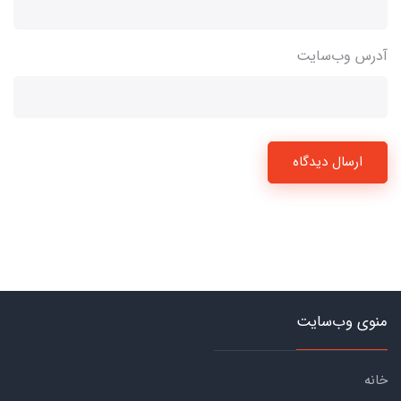
آدرس وب‌سایت
ارسال دیدگاه
منوی وب‌سایت
خانه