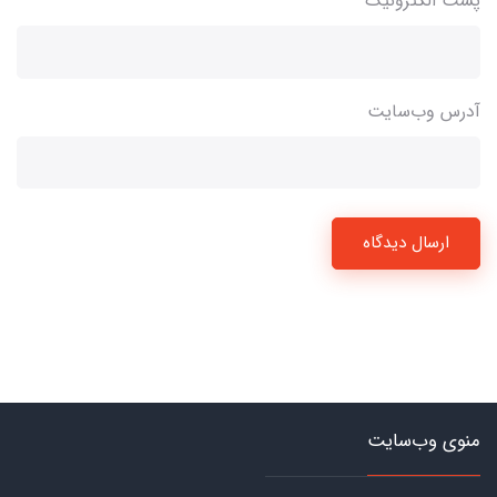
پست الکترونیک
آدرس وب‌سایت
ارسال دیدگاه
منوی وب‌سایت