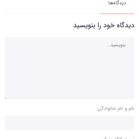
دیدگاه‌ها
دیدگاه خود را بنویسید
نام و نام خانوادگی