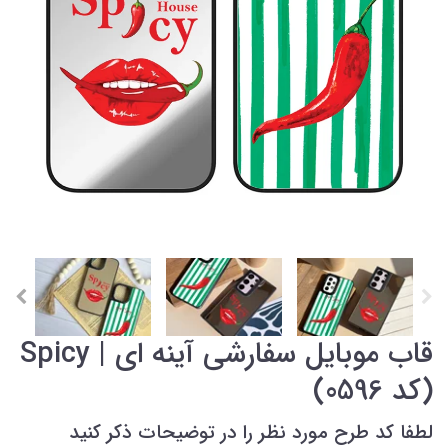
قاب موبایل سفارشی آینه ای | Spicy
(کد 0596)
لطفا کد طرح مورد نظر را در توضیحات ذکر کنید