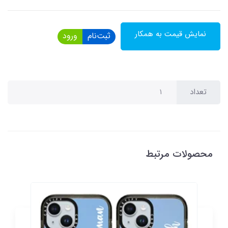
نمایش قیمت به همکار
ثبت‌نام
ورود
تعداد
محصولات مرتبط