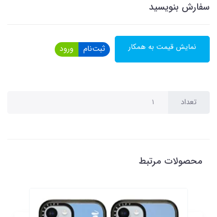
سفارش بنویسید
نمایش قیمت به همکار
ثبت‌نام
ورود
تعداد
محصولات مرتبط