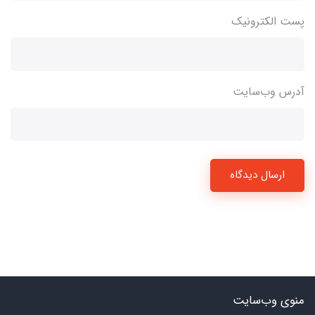
پست الکترونیک
آدرس وب‌سایت
ارسال دیدگاه
منوی وب‌سایت