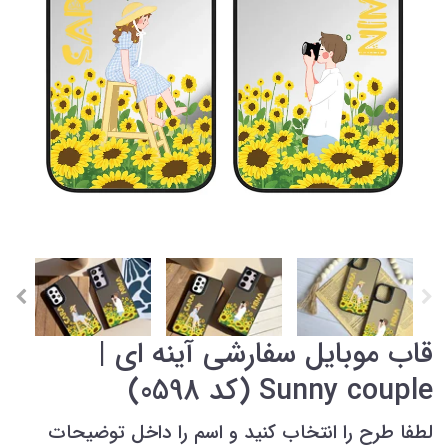
قاب موبایل سفارشی آینه ای |
Sunny couple (کد 0598)
لطفا طرح را انتخاب کنید و اسم را داخل توضیحات