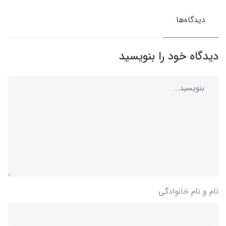
دیدگاه‌ها
دیدگاه خود را بنویسید
نام و نام خانوادگی