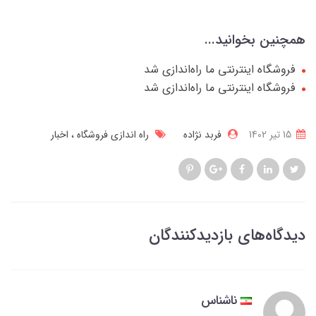
همچنین بخوانید...
فروشگاه اینترنتی ما راه‌اندازی شد
فروشگاه اینترنتی ما راه‌اندازی شد
15 تير 1402
فربد نژاده
راه اندازی فروشگاه
اخبار
دیدگاه‌های بازدیدکنندگان
ناشناس