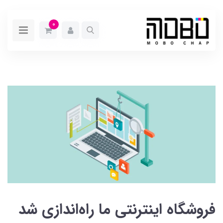
0
فروشگاه اینترنتی ما راه‌اندازی شد