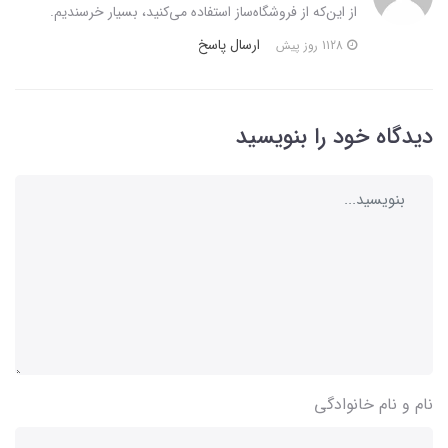
از این‌که از فروشگاه‌ساز استفاده می‌کنید، بسیار خرسندیم.
ارسال پاسخ
1128 روز پیش
دیدگاه خود را بنویسید
نام و نام خانوادگی