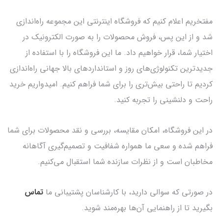
مفتخریم اعلام کنیم که فروشگاه اینترنتی این مجموعه راه‌اندازی
شد و از این پس، فروش محصولات را به صورت الکترونیک در
اختیار شما، قرار خواهیم داد. ما این فروشگاه را با استفاده از
جدیدترین تکنولوژی‌های روز و استانداردهای بالا جهانی راه‌اندازی
کردیم تا راحتی بیش‌تری را برای شما فراهم کنیم. امیدواریم خرید
راحت و دلنشینی را تجربه کنید.
در این فروشگاه، امکان مقایسه، بررسی و نقد محصولات برای شما
فراهم شده و سعی ما همواره شفافیت و تصمیم‌گیری آگاهانه
مخاطبان است و از نظرات سازنده شما استقبال می‌کنیم.
در صورتی که سوالی دارید، با کارشناسان پشتیبانی ما
تماس
بگیرید تا از راهنمایی آن‌ها بهره‌مند شوید.