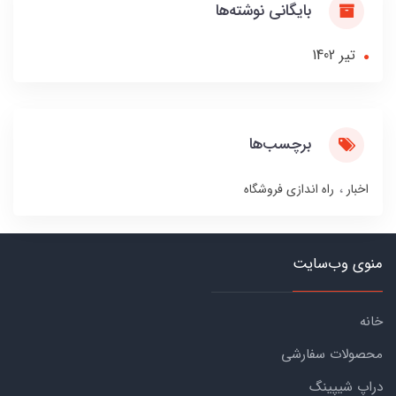
بایگانی نوشته‌ها
تير 1402
برچسب‌ها
اخبار
راه اندازی فروشگاه
منوی وب‌سایت
خانه
محصولات سفارشی
دراپ شیپینگ