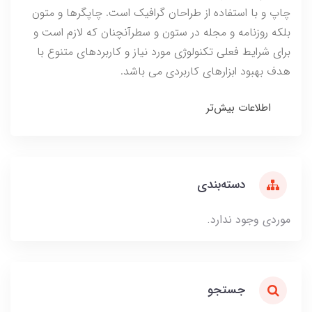
چاپ و با استفاده از طراحان گرافیک است. چاپگرها و متون
بلکه روزنامه و مجله در ستون و سطرآنچنان که لازم است و
برای شرایط فعلی تکنولوژی مورد نیاز و کاربردهای متنوع با
هدف بهبود ابزارهای کاربردی می باشد.
اطلاعات بیش‌تر
دسته‌بندی
موردی وجود ندارد.
جستجو