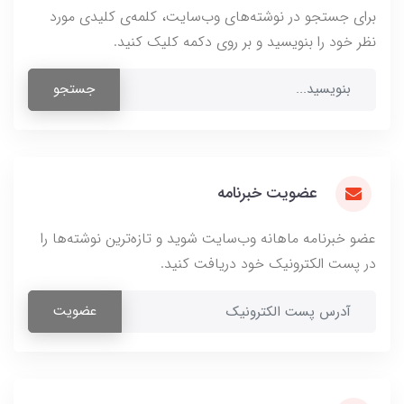
برای جستجو در نوشته‌های وب‌سایت، کلمه‌ی کلیدی مورد
نظر خود را بنویسید و بر روی دکمه کلیک کنید.
جستجو
عضویت خبرنامه
عضو خبرنامه ماهانه وب‌سایت شوید و تازه‌ترین نوشته‌ها را
در پست الکترونیک خود دریافت کنید.
عضویت