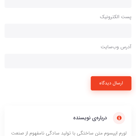
پست الکترونیک
آدرس وب‌سایت
ارسال دیدگاه
درباره‌ی نویسنده
لورم ایپسوم متن ساختگی با تولید سادگی نامفهوم از صنعت