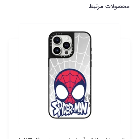
محصولات مرتبط