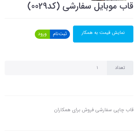
قاب موبایل سفارشی (کد0029)
نمایش قیمت به همکار
ثبت‌نام
ورود
تعداد
قاب چاپی سفارشی فروش برای همکاران