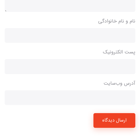
نام و نام خانوادگی
پست الکترونیک
آدرس وب‌سایت
ارسال دیدگاه