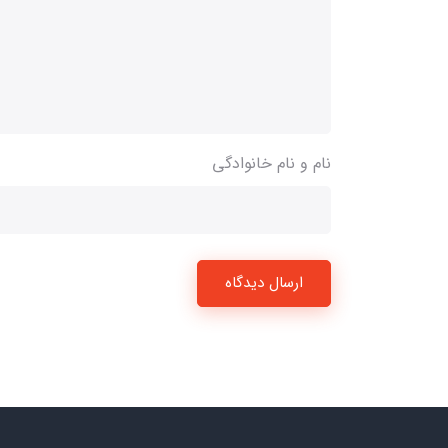
نام و نام خانوادگی
ارسال دیدگاه