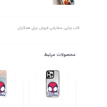
قاب چاپی سفارشی فروش برای همکاران
محصولات مرتبط