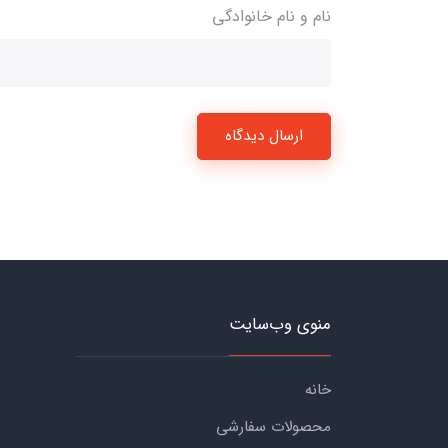
نام و نام خانوادگی
ارسال دیدگاه
منوی وب‌سایت
خانه
محصولات سفارشی