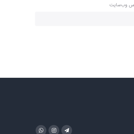
س وب‌سایت