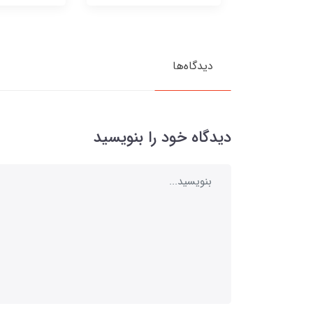
دیدگاه‌ها
دیدگاه خود را بنویسید