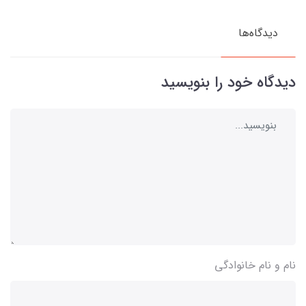
دیدگاه‌ها
دیدگاه خود را بنویسید
نام و نام خانوادگی