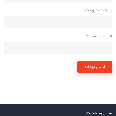
پست الکترونیک
آدرس وب‌سایت
ارسال دیدگاه
منوی وب‌سایت