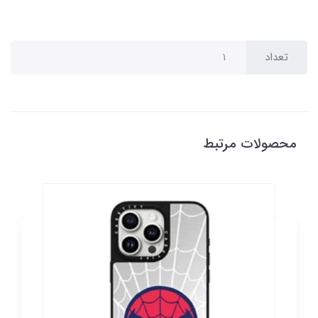
تعداد
محصولات مرتبط