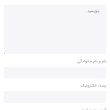
نام و نام خانوادگی
پست الکترونیک
آدرس وب‌سایت