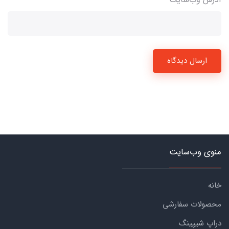
ارسال دیدگاه
منوی وب‌سایت
خانه
محصولات سفارشی
دراپ شیپینگ