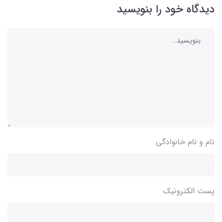
دیدگاه خود را بنویسید
نام و نام خانوادگی
پست الکترونیک