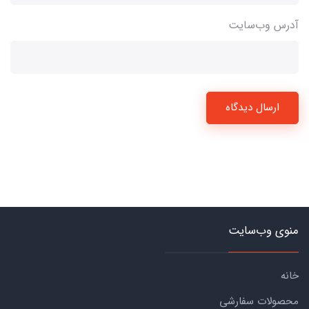
آدرس وب‌سایت
ارسال دیدگاه
منوی وب‌سایت
خانه
محصولات سفارشی