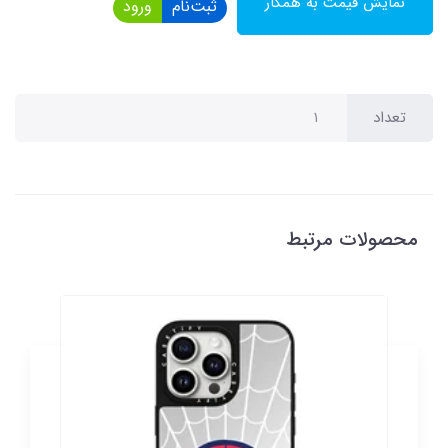
نمایش قیمت به همکار
ثبت‌نام
ورود
تعداد
محصولات مرتبط