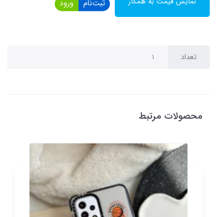
نمایش قیمت به همکار
ثبت‌نام
ورود
تعداد
محصولات مرتبط