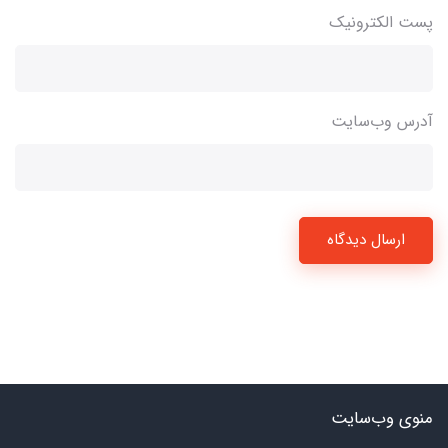
پست الکترونیک
آدرس وب‌سایت
ارسال دیدگاه
منوی وب‌سایت