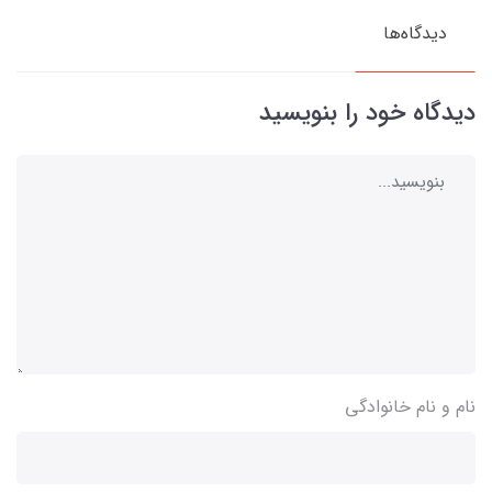
دیدگاه‌ها
دیدگاه خود را بنویسید
نام و نام خانوادگی