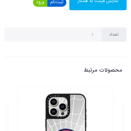
نمایش قیمت به همکار
ثبت‌نام
ورود
تعداد
محصولات مرتبط