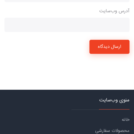
آدرس وب‌سایت
ارسال دیدگاه
منوی وب‌سایت
خانه
محصولات سفارشی