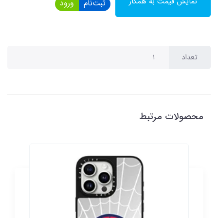
نمایش قیمت به همکار
ثبت‌نام
ورود
تعداد
محصولات مرتبط