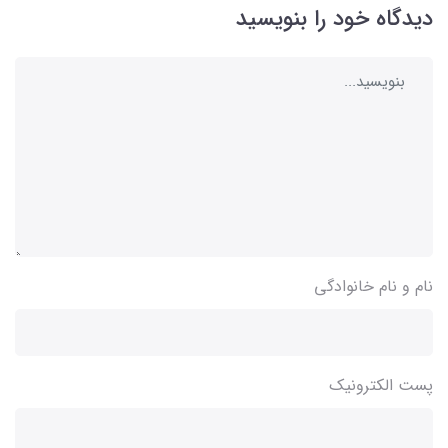
دیدگاه خود را بنویسید
نام و نام خانوادگی
پست الکترونیک