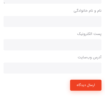
نام و نام خانوادگی
پست الکترونیک
آدرس وب‌سایت
ارسال دیدگاه