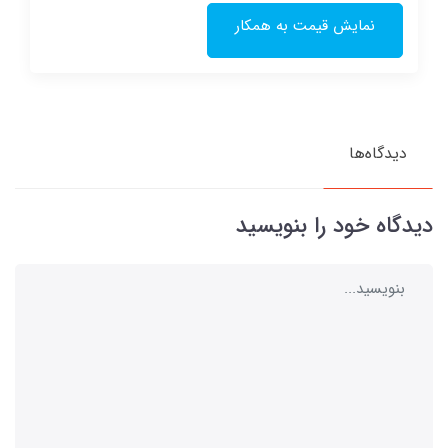
نمایش قیمت به همکار
دیدگاه‌ها
دیدگاه خود را بنویسید