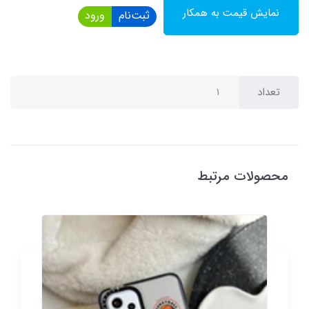
نمایش قیمت به همکار
ثبت‌نام
ورود
تعداد
محصولات مرتبط