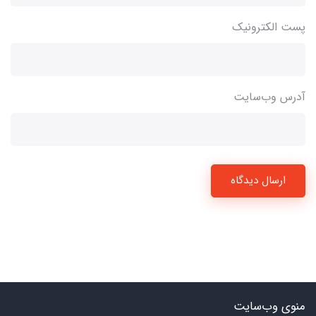
پست الکترونیک
آدرس وب‌سایت
ارسال دیدگاه
منوی وب‌سایت