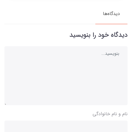
دیدگاه‌ها
دیدگاه خود را بنویسید
نام و نام خانوادگی