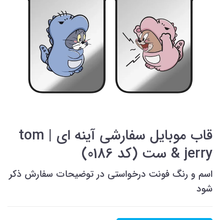
قاب موبایل سفارشی آینه ای | tom
& jerry ست (کد 0186)
اسم و رنگ فونت درخواستی در توضیحات سفارش ذکر
شود