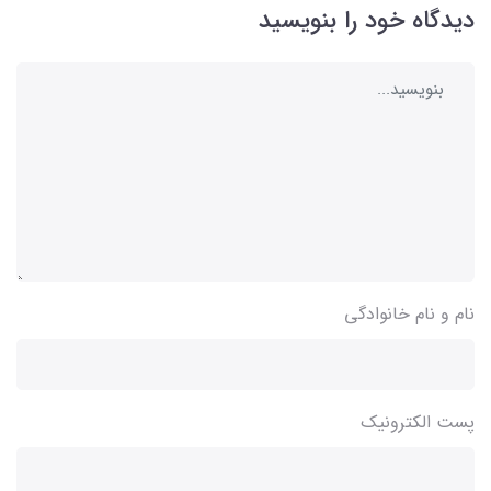
دیدگاه خود را بنویسید
نام و نام خانوادگی
پست الکترونیک