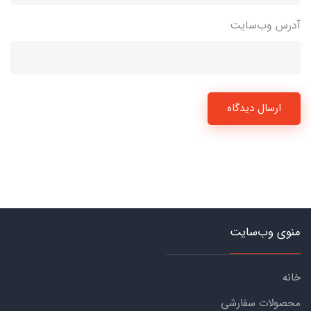
آدرس وب‌سایت
ارسال دیدگاه
منوی وب‌سایت
خانه
محصولات سفارشی