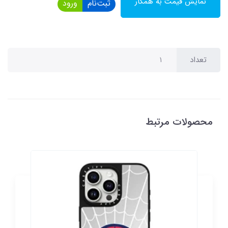
نمایش قیمت به همکار
ثبت‌نام
ورود
تعداد
محصولات مرتبط