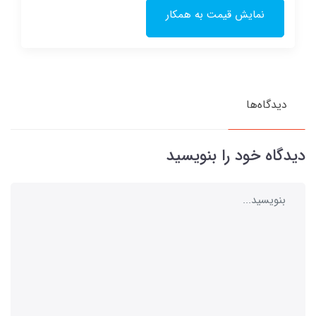
نمایش قیمت به همکار
دیدگاه‌ها
دیدگاه خود را بنویسید