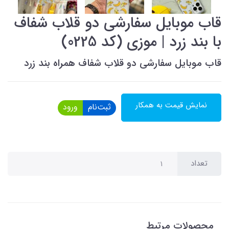
قاب موبایل سفارشی دو قلاب شفاف
با بند زرد | موزی (کد 0225)
قاب موبایل سفارشی دو قلاب شفاف همراه بند زرد
نمایش قیمت به همکار
ثبت‌نام
ورود
تعداد
محصولات مرتبط