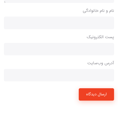
نام و نام خانوادگی
پست الکترونیک
آدرس وب‌سایت
ارسال دیدگاه